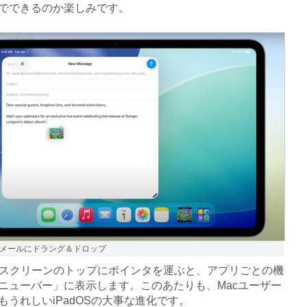
でできるのか楽しみです。
メールにドラング＆ドロップ
のスクリーンのトップにポインタを運ぶと、アプリごとの機
ニューバー」に表示します。このあたりも、Macユーザー
もうれしいiPadOSの大事な進化です。