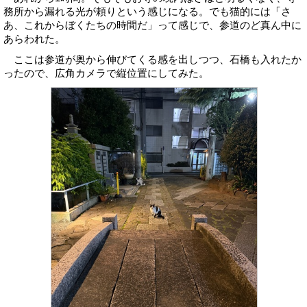
務所から漏れる光が頼りという感じになる。でも猫的には「さ
あ、これからぼくたちの時間だ」って感じで、参道のど真ん中に
あらわれた。
ここは参道が奥から伸びてくる感を出しつつ、石橋も入れたか
ったので、広角カメラで縦位置にしてみた。