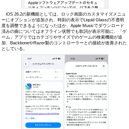
iOS 26.2の新機能としては、ロック画面のカスタマイズメニュ
ーにオプションが追加され、時刻の表示でLiquid Glassの不透明
度を調整できるようになったほか、Apple Musicでダウンロード
済みの曲についてはオフライン状態でも歌詞が表示可能に、「ゲ
ーム」アプリではカテゴリやサイズでのゲームの検索機能が追
加、BackboneやRazer製のコントローラーとの接続が改善された
としている。