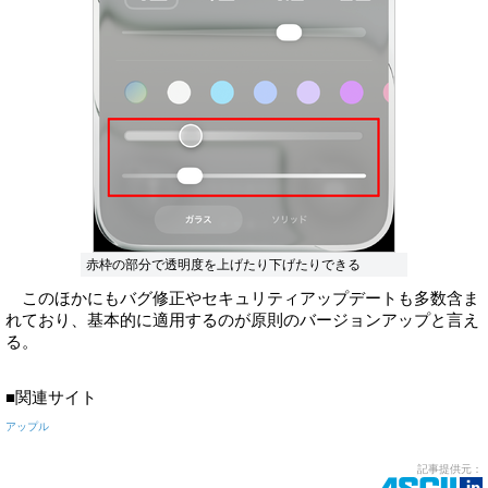
赤枠の部分で透明度を上げたり下げたりできる
このほかにもバグ修正やセキュリティアップデートも多数含ま
れており、基本的に適用するのが原則のバージョンアップと言え
る。
■関連サイト
アップル
記事提供元：