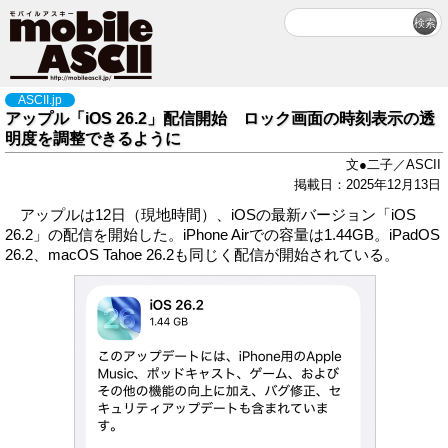
ASCII.jp
アップル「iOS 26.2」配信開始 ロック画面の時刻表示の透
明度を調整できるように
文●二子／ASCII
掲載日：2025年12月13日
アップルは12日（現地時間）、iOSの最新バージョン「iOS
26.2」の配信を開始した。iPhone Airでの容量は1.44GB。iPadOS
26.2、macOS Tahoe 26.2も同じく配信が開始されている。