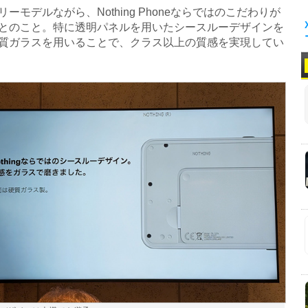
ーモデルながら、Nothing Phoneならではのこだわりが
とのこと。特に透明パネルを用いたシースルーデザインを
質ガラスを用いることで、クラス以上の質感を実現してい