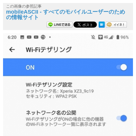
この画像の参照記事
mobileASCII - すべてのモバイルユーザーのため
の情報サイト