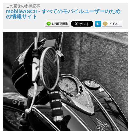
この画像の参照記事
mobileASCII - すべてのモバイルユーザーのため
の情報サイト