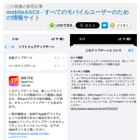
この画像の参照記事
mobileASCII - すべてのモバイルユーザーのため
の情報サイト