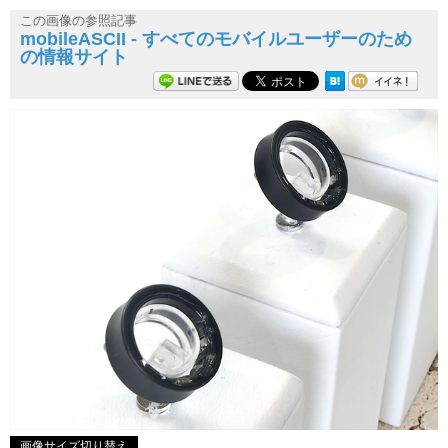
この画像の参照記事
mobileASCII - すべてのモバイルユーザーのため
の情報サイト
画像サイズ切り替え