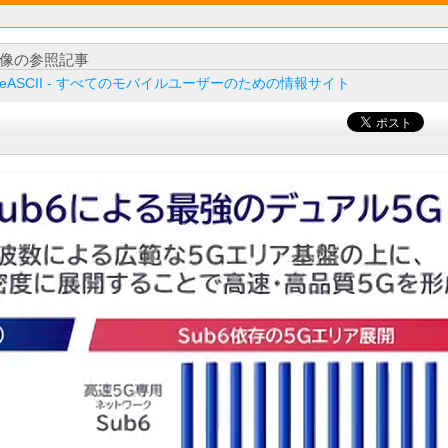
像の参照記事
ileASCII - すべてのモバイルユーザーのための情報サイト