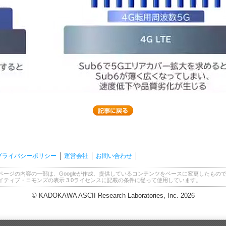
プライバシーポリシー
運営会社
お問い合わせ
ページの内容の一部は、Googleが作成、提供しているコンテンツをベースに変更したもの
イティブ・コモンズの表示 3.0ライセンスに記載の条件に従って使用しています。
© KADOKAWA ASCII Research Laboratories, Inc. 2026