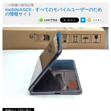
この画像の参照記事
mobileASCII - すべてのモバイルユーザーのため
の情報サイト
画像サイズ切り替え