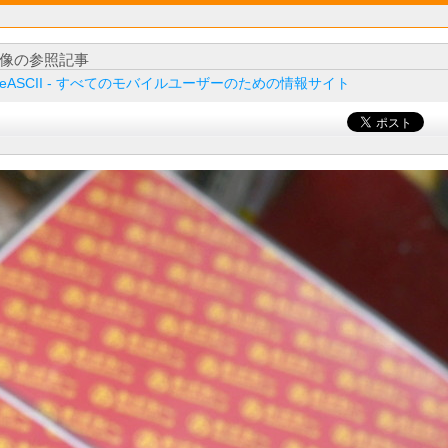
像の参照記事
ileASCII - すべてのモバイルユーザーのための情報サイト