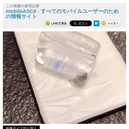
この画像の参照記事
mobileASCII - すべてのモバイルユーザーのため
の情報サイト
画像サイズ切り替え