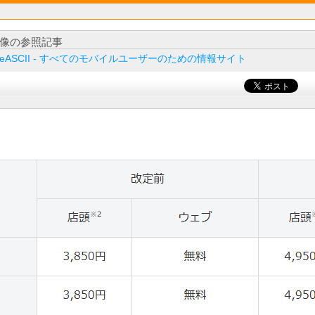
像の参照記事
ileASCII - すべてのモバイルユーザーのための情報サイト