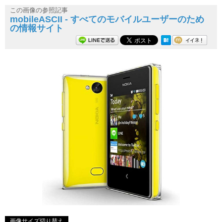
この画像の参照記事
mobileASCII - すべてのモバイルユーザーのため
の情報サイト
画像サイズ切り替え