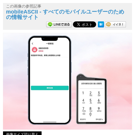
この画像の参照記事
mobileASCII - すべてのモバイルユーザーのため
の情報サイト
画像サイズ切り替え