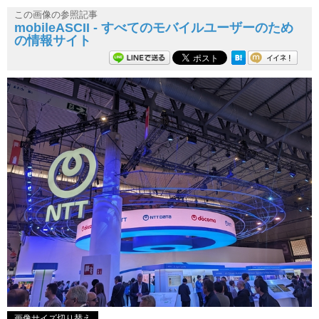
この画像の参照記事
mobileASCII - すべてのモバイルユーザーのため
の情報サイト
画像サイズ切り替え