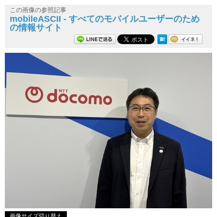
この画像の参照記事
mobileASCII - すべてのモバイルユーザーのため
の情報サイト
画像サイズ切り替え