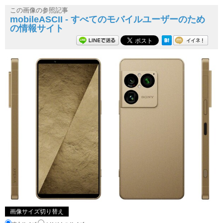
この画像の参照記事
mobileASCII - すべてのモバイルユーザーのため
の情報サイト
画像サイズ切り替え