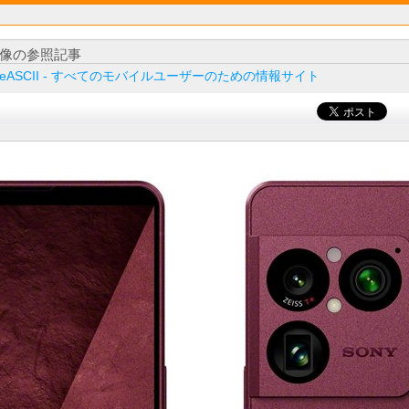
像の参照記事
ileASCII - すべてのモバイルユーザーのための情報サイト