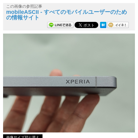
この画像の参照記事
mobileASCII - すべてのモバイルユーザーのため
の情報サイト
画像サイズ切り替え