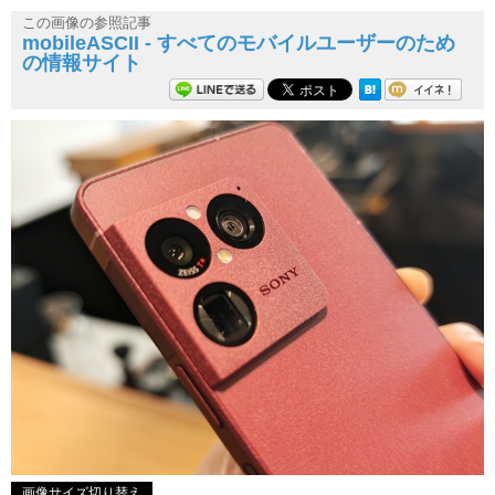
この画像の参照記事
mobileASCII - すべてのモバイルユーザーのため
の情報サイト
画像サイズ切り替え