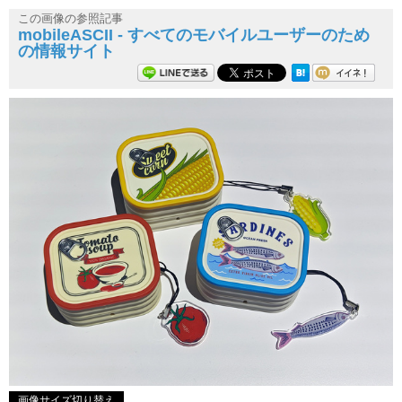
この画像の参照記事
mobileASCII - すべてのモバイルユーザーのため
の情報サイト
画像サイズ切り替え