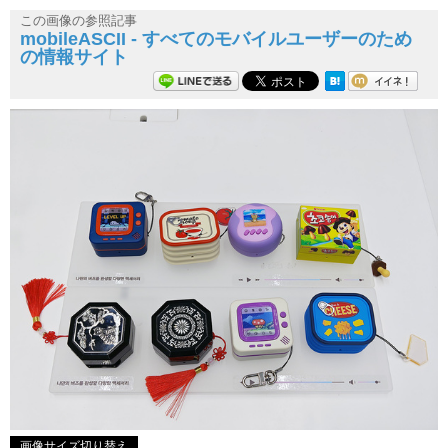
この画像の参照記事
mobileASCII - すべてのモバイルユーザーのため
の情報サイト
画像サイズ切り替え