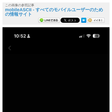
この画像の参照記事
mobileASCII - すべてのモバイルユーザーのため
の情報サイト