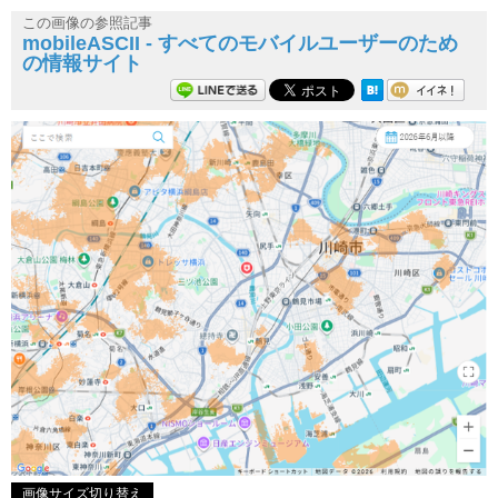
この画像の参照記事
mobileASCII - すべてのモバイルユーザーのため
の情報サイト
画像サイズ切り替え