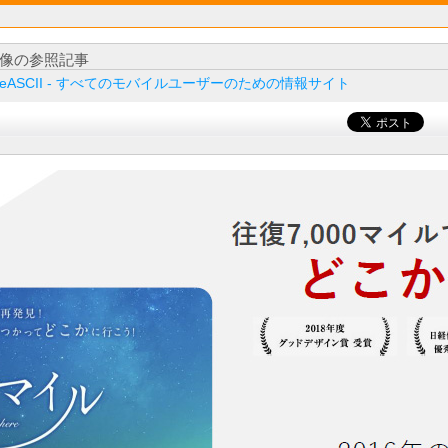
像の参照記事
ileASCII - すべてのモバイルユーザーのための情報サイト