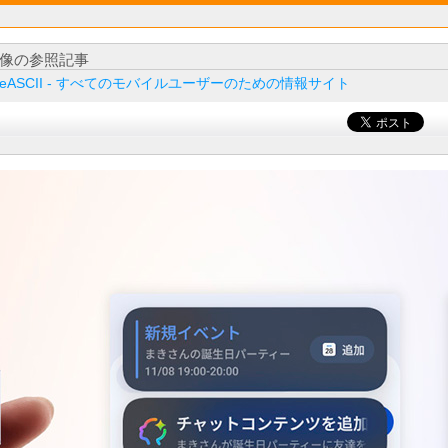
像の参照記事
ileASCII - すべてのモバイルユーザーのための情報サイト