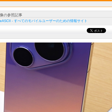
像の参照記事
ileASCII - すべてのモバイルユーザーのための情報サイト