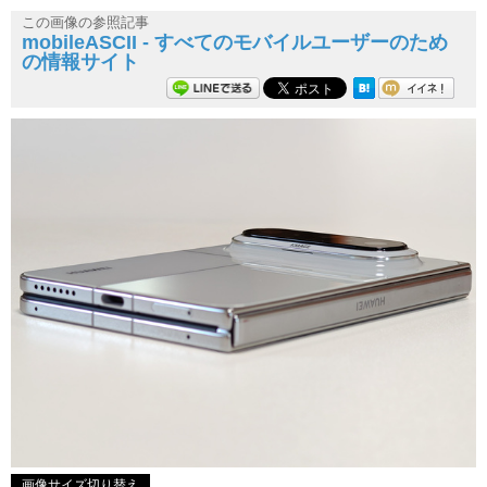
この画像の参照記事
mobileASCII - すべてのモバイルユーザーのため
の情報サイト
画像サイズ切り替え