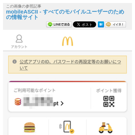
この画像の参照記事
mobileASCII - すべてのモバイルユーザーのため
の情報サイト