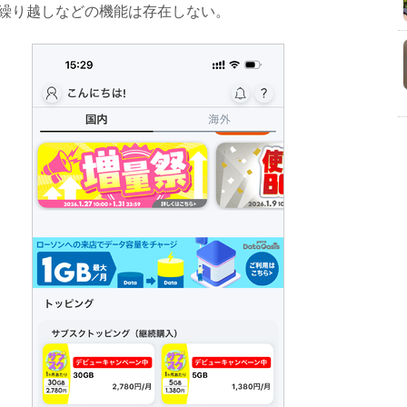
繰り越しなどの機能は存在しない。