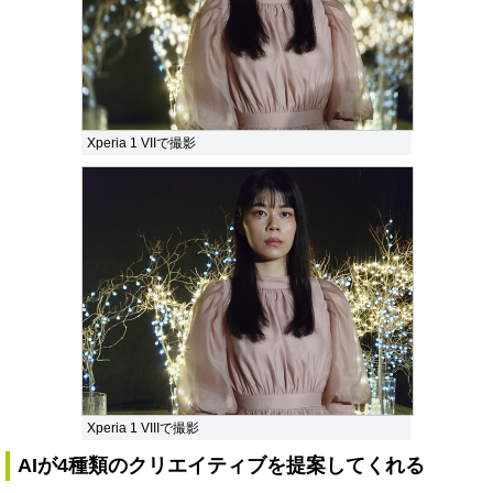
Xperia 1 VIIで撮影
Xperia 1 VIIIで撮影
AIが4種類のクリエイティブを提案してくれる