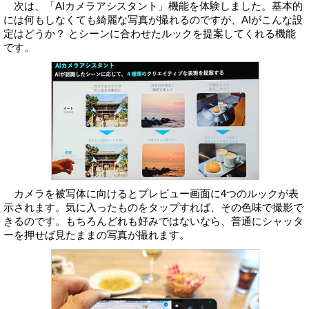
次は、「AIカメラアシスタント」機能を体験しました。基本的
には何もしなくても綺麗な写真が撮れるのですが、AIがこんな設
定はどうか？ とシーンに合わせたルックを提案してくれる機能
です。
カメラを被写体に向けるとプレビュー画面に4つのルックが表
示されます。気に入ったものをタップすれば、その色味で撮影で
きるのです。もちろんどれも好みではないなら、普通にシャッタ
ーを押せば見たままの写真が撮れます。