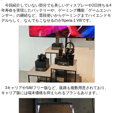
今回紹介していない部分でも美しいディスプレーや2日持ち＆4
年寿命を実現したバッテリーや、ゲーミング機能「ゲームエンハ
ンサー」の継続など、普段使いからゲーミングまでハイエンドモ
デルらしく、なんでもこなせるのがXperia 1 VIIIです。
3キャリアやSIMフリー版など、販路も複数用意されており、
キャリア版には端末価格を抑えられるプランもあります。