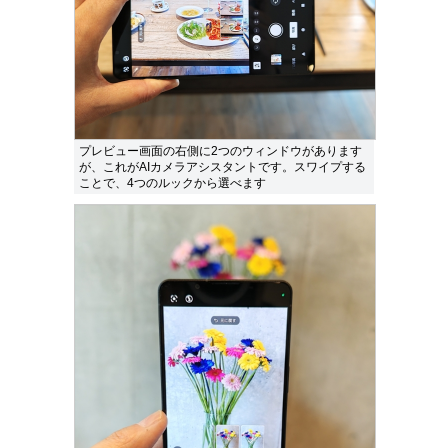
プレビュー画面の右側に2つのウィンドウがあります
が、これがAIカメラアシスタントです。スワイプする
ことで、4つのルックから選べます