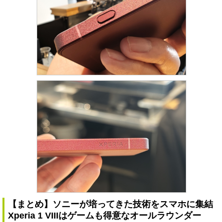
【まとめ】ソニーが培ってきた技術をスマホに集結
Xperia 1 VIIIはゲームも得意なオールラウンダー