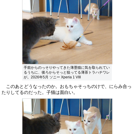
手前からのっそりやってきた薄墨猫に気を取られてい
るうちに、後ろからそっと狙ってる薄茶トラハチワレ
が。2026年5月 ソニー Xperia 1 VIII
このあとどうなったのか。おもちゃそっちのけで、にらみ合っ
たりしてるのだった。子猫は面白い。