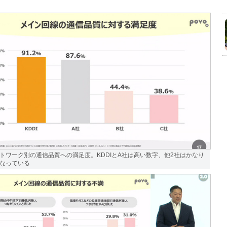
トワーク別の通信品質への満足度。KDDIとA社は高い数字、他2社はかなり
なっている