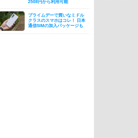
2508円から利用可能
プライムデーで買いなミドル
クラスのスマホはコレ！ 日本
通信SIMの加入パッケージも