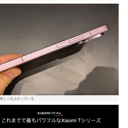
美しく仕上がっている