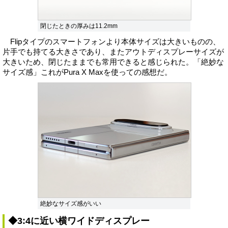
閉じたときの厚みは11.2mm
Flipタイプのスマートフォンより本体サイズは大きいものの、
片手でも持てる大きさであり、またアウトディスプレーサイズが
大きいため、閉じたままでも常用できると感じられた。「絶妙な
サイズ感」これがPura X Maxを使っての感想だ。
絶妙なサイズ感がいい
◆3:4に近い横ワイドディスプレー