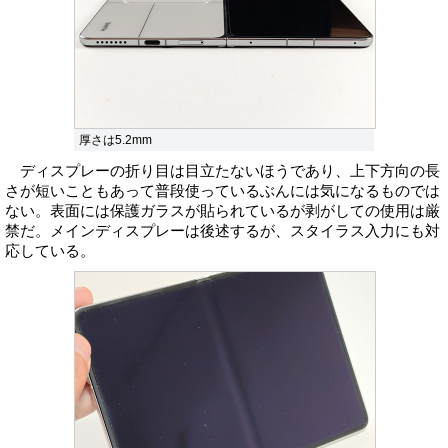
厚さは5.2mm
ディスプレーの折り目は目立たないほうであり、上下方向の長
さが短いこともあって普段使っているぶんには気になるものでは
ない。表面には保護ガラスが貼られているが剥がしての使用は厳
禁だ。メインディスプレーは後述するが、スタイラス入力にも対
応している。