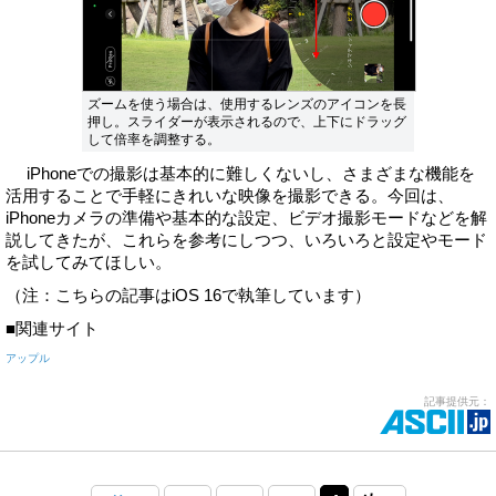
ズームを使う場合は、使用するレンズのアイコンを長
押し。スライダーが表示されるので、上下にドラッグ
して倍率を調整する。
iPhoneでの撮影は基本的に難しくないし、さまざまな機能を
活用することで手軽にきれいな映像を撮影できる。今回は、
iPhoneカメラの準備や基本的な設定、ビデオ撮影モードなどを解
説してきたが、これらを参考にしつつ、いろいろと設定やモード
を試してみてほしい。
（注：こちらの記事はiOS 16で執筆しています）
■関連サイト
アップル
記事提供元：