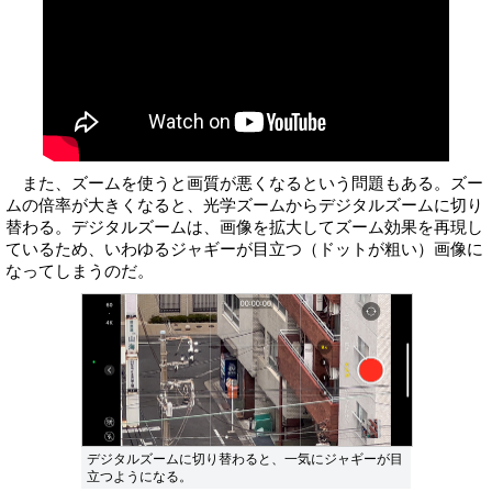
また、ズームを使うと画質が悪くなるという問題もある。ズー
ムの倍率が大きくなると、光学ズームからデジタルズームに切り
替わる。デジタルズームは、画像を拡大してズーム効果を再現し
ているため、いわゆるジャギーが目立つ（ドットが粗い）画像に
なってしまうのだ。
デジタルズームに切り替わると、一気にジャギーが目
立つようになる。