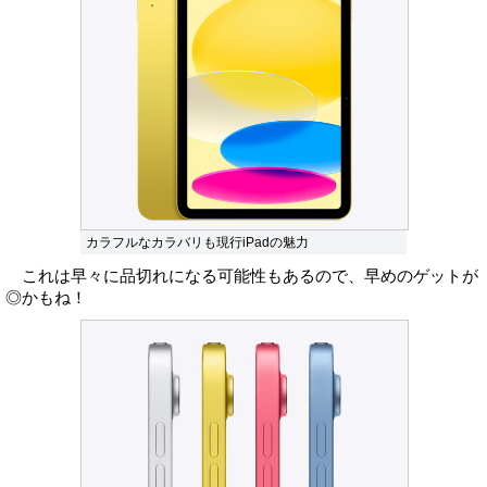
カラフルなカラバリも現行iPadの魅力
これは早々に品切れになる可能性もあるので、早めのゲットが
◎かもね！