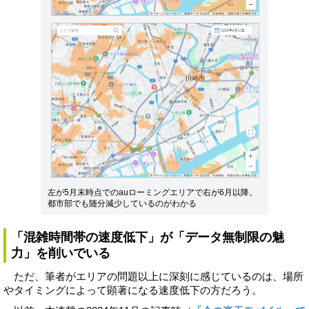
左が5月末時点でのauローミングエリアで右が6月以降。
都市部でも随分減少しているのがわかる
「混雑時間帯の速度低下」が「データ無制限の魅
力」を削いでいる
ただ、筆者がエリアの問題以上に深刻に感じているのは、場所
やタイミングによって顕著になる速度低下の方だろう。