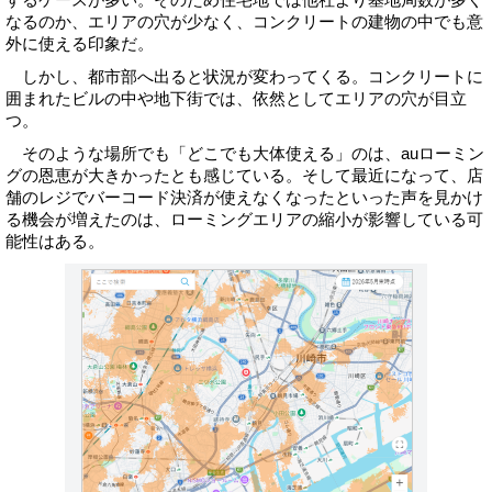
なるのか、エリアの穴が少なく、コンクリートの建物の中でも意
外に使える印象だ。
しかし、都市部へ出ると状況が変わってくる。コンクリートに
囲まれたビルの中や地下街では、依然としてエリアの穴が目立
つ。
そのような場所でも「どこでも大体使える」のは、auローミン
グの恩恵が大きかったとも感じている。そして最近になって、店
舗のレジでバーコード決済が使えなくなったといった声を見かけ
る機会が増えたのは、ローミングエリアの縮小が影響している可
能性はある。