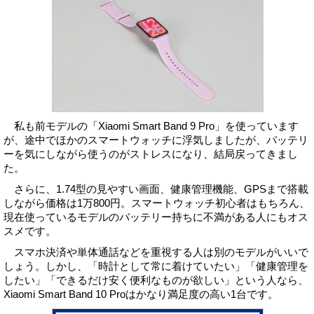
私も前モデルの「Xiaomi Smart Band 9 Pro」を使っています
が、途中でほかのスマートウォッチに浮気しましたが、バッテリ
ーを気にしながら使うのがストレスになり、結局戻ってきまし
た。
さらに、1.74型の見やすい画面、健康管理機能、GPSまで搭載
しながら価格は1万800円。スマートウォッチ初心者はもちろん、
現在使っているモデルのバッテリー持ちに不満がある人にもオス
スメです。
スマホ決済や単体通話などを重視する人は別のモデルがいいで
しょう。しかし、「時計として常に着けていたい」「健康管理を
したい」「できるだけ安く便利なものが欲しい」という人なら、
Xiaomi Smart Band 10 Proはかなり満足度の高い1台です。