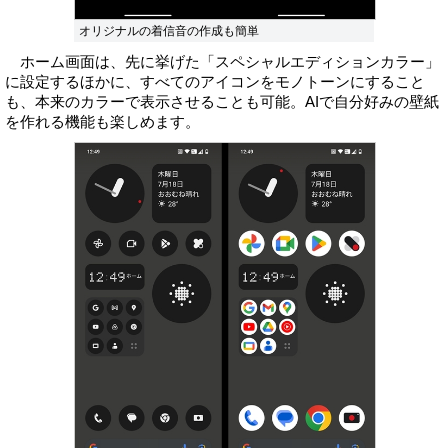
オリジナルの着信音の作成も簡単
ホーム画面は、先に挙げた「スペシャルエディションカラー」
に設定するほかに、すべてのアイコンをモノトーンにすること
も、本来のカラーで表示させることも可能。AIで自分好みの壁紙
を作れる機能も楽しめます。