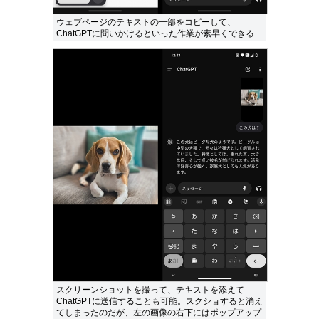
ウェブページのテキストの一部をコピーして、
ChatGPTに問いかけるといった作業が素早くできる
スクリーンショットを撮って、テキストを添えて
ChatGPTに送信することも可能。スクショすると消え
てしまったのだが、左の画像の右下にはポップアップ