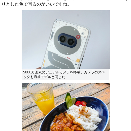
りとした色で写るのがいいですね。
5000万画素のデュアルカメラを搭載。カメラのスペ
ックも通常モデルと同じだ