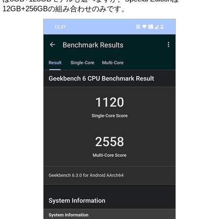
12GB+256GBの組み合わせのみです。