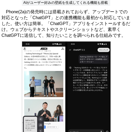
AIがユーザー好みの壁紙を生成してくれる機能も搭載
Phone(2a)の発売時には搭載されておらず、アップデートでの
対応となった「ChatGPT」との連携機能も最初から対応していま
した。使い方は簡単。「ChatGPT」アプリをインストールするだ
け。ウェブからテキストやスクリーンショットなど、素早く
ChatGPTに送信して、知りたいことを調べられる仕組みです。