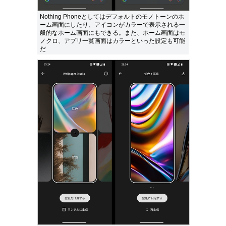
Nothing Phoneとしてはデフォルトのモノトーンのホ
ーム画面にしたり、アイコンがカラーで表示される一
般的なホーム画面にもできる。また、ホーム画面はモ
ノクロ、アプリ一覧画面はカラーといった設定も可能
だ