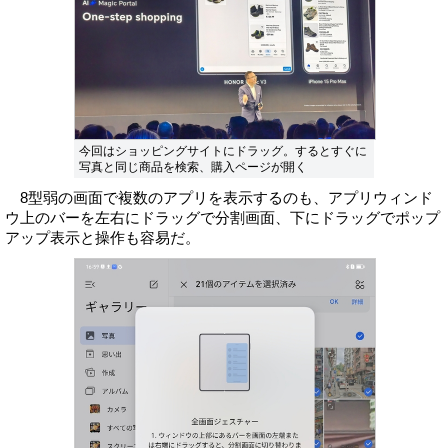
今回はショッピングサイトにドラッグ。するとすぐに
写真と同じ商品を検索、購入ページが開く
8型弱の画面で複数のアプリを表示するのも、アプリウィンド
ウ上のバーを左右にドラッグで分割画面、下にドラッグでポップ
アップ表示と操作も容易だ。