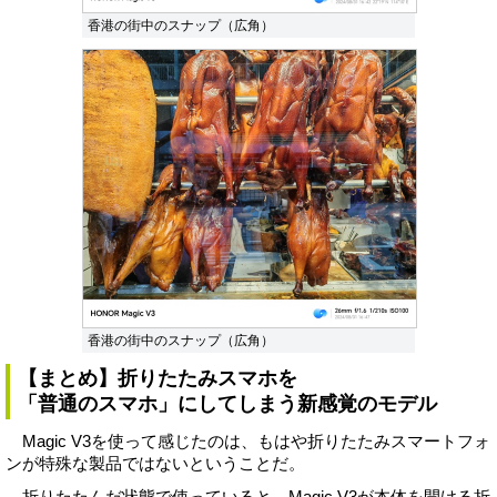
香港の街中のスナップ（広角）
香港の街中のスナップ（広角）
【まとめ】折りたたみスマホを
「普通のスマホ」にしてしまう新感覚のモデル
Magic V3を使って感じたのは、もはや折りたたみスマートフォ
ンが特殊な製品ではないということだ。
折りたたんだ状態で使っていると、Magic V3が本体を開ける折