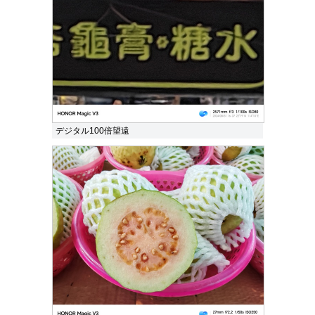
デジタル100倍望遠