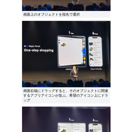
画面上のオブジェクトを指先で選択
画面右端にドラッグすると、そのオブジェクトに関連
するアプリアイコンが並ぶ。希望のアイコン上にドラ
ッグ