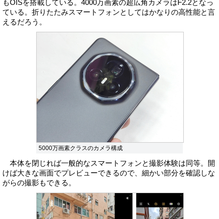
もOISを搭載している。4000万画素の超広角カメラはF2.2となっ
ている。折りたたみスマートフォンとしてはかなりの高性能と言
えるだろう。
5000万画素クラスのカメラ構成
本体を閉じれば一般的なスマートフォンと撮影体験は同等。開
けば大きな画面でプレビューできるので、細かい部分を確認しな
がらの撮影もできる。