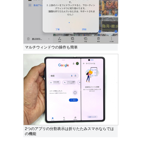
マルチウィンドウの操作も簡単
2つのアプリの分割表示は折りたたみスマホならでは
の機能