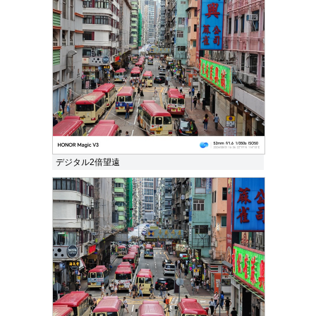
デジタル2倍望遠