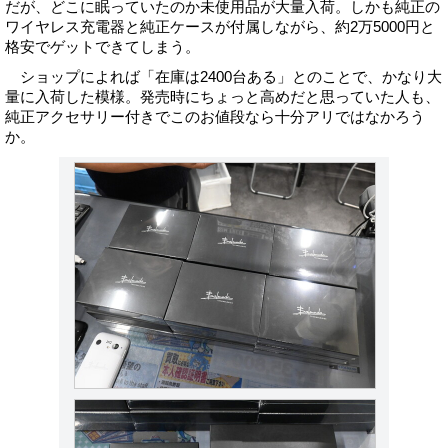
だが、どこに眠っていたのか未使用品が大量入荷。しかも純正の
ワイヤレス充電器と純正ケースが付属しながら、約2万5000円と
格安でゲットできてしまう。
ショップによれば「在庫は2400台ある」とのことで、かなり大
量に入荷した模様。発売時にちょっと高めだと思っていた人も、
純正アクセサリー付きでこのお値段なら十分アリではなかろう
か。