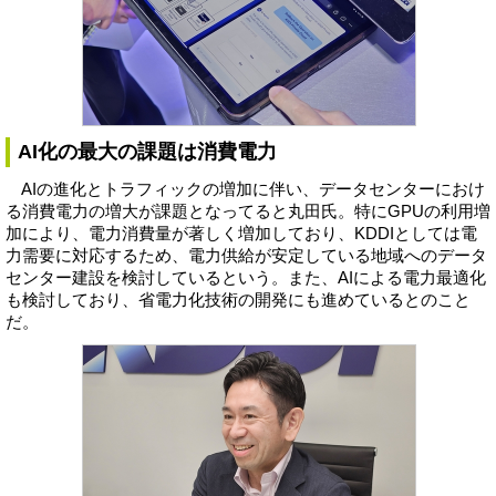
AI化の最大の課題は消費電力
AIの進化とトラフィックの増加に伴い、データセンターにおけ
る消費電力の増大が課題となってると丸田氏。特にGPUの利用増
加により、電力消費量が著しく増加しており、KDDIとしては電
力需要に対応するため、電力供給が安定している地域へのデータ
センター建設を検討しているという。また、AIによる電力最適化
も検討しており、省電力化技術の開発にも進めているとのこと
だ。