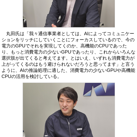
丸田氏は「我々通信事業者としては、AIによってコミュニケー
ションをリッチにしていくことにフォーカスしているので、今の
電力のGPUでそれを実現してくのか、高機能のCPUであった
り、もっと消費電力の少ないGPUであったり、これからいろんな
選択肢が出てくると考えてます。とはいえ、いずれも消費電力が
上がってくるのはもう避けられないだろうと思ってます」と言う
ように、AIの推論処理に適した、消費電力の少ないGPUや高機能
CPUの活用を検討している。