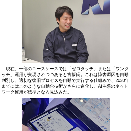
現在、一部のユースケースでは「ゼロタッチ」または「ワンタ
ッチ」運用が実現されつつあると宮坂氏。これは障害原因を自動
判別し、適切な復旧プロセスを自動で実行する仕組みで、2030年
までにはこのような自動化技術がさらに進化し、AI主導のネット
ワーク運用が標準となる見込みだ。