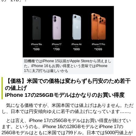
旧機種ではiPhone 15以前がApple Storeから消えまし
た。iPhone 16もお買い得度という意味ではiPhone
17に太刀打ちは厳しいかも
【価格】米国での価格は変わらずも円安のため若干
の値上げ
iPhone 17の256GBモデルはかなりのお買い得度
気になる価格ですが、米国本国では値上げはありません。ただ
し、日本では円安傾向ゆえに若干の値上げになっています……。
とは言え、iPhone 17の256GBモデルはお買い得度が抜けてい
ます。というのも、iPhone 16の128GBモデルとiPhone 17の
256GBモデルはともに米国では799ドル。日本では5000円値上が