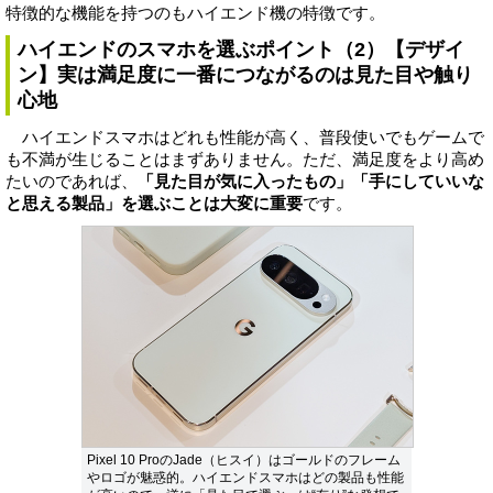
特徴的な機能を持つのもハイエンド機の特徴です。
ハイエンドのスマホを選ぶポイント（2）【デザイ
ン】実は満足度に一番につながるのは見た目や触り
心地
ハイエンドスマホはどれも性能が高く、普段使いでもゲームで
も不満が生じることはまずありません。ただ、満足度をより高め
たいのであれば、
「見た目が気に入ったもの」「手にしていいな
と思える製品」を選ぶことは大変に重要
です。
Pixel 10 ProのJade（ヒスイ）はゴールドのフレーム
やロゴが魅惑的。ハイエンドスマホはどの製品も性能