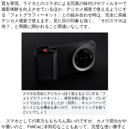
質を実現。ライカとのコラボによる写真の味付けやフィルターで
撮影体験を向上させているほか、デジカメ感覚で使えるようにす
る「フォトグラフィーキット」との組み合わせ時は、完全に高級
デジカメ感覚で使えます。見た目の印象も強く、「そのスマホは
何？」と周囲に聞かれること間違いなしです。
スマホを完全にデジカメっぽく使えるようにする「フ
ォトグラフィーキット」。発売当初と異なり、プレゼ
ントではなくなりましたが（別売）、キャンペーンで
セットになる機会も多いので、そのタイミングを狙う
といいでしょう
スマホとしての実力ももちろん高いのですが、カメラ部分がや
や重いのと、FeliCaに非対応なこともあって、完璧な使い勝手と