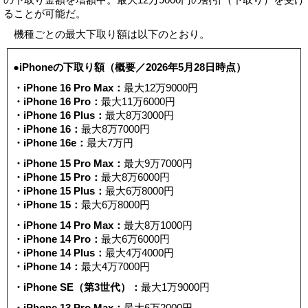
ることが可能だ。
機種ごとの最大下取り額は以下のとおり。
●iPhoneの下取り額（概要／2026年5月28日時点）
・iPhone 16 Pro Max：
最大12万9000円
・iPhone 16 Pro：
最大11万6000円
・iPhone 16 Plus：
最大8万3000円
・iPhone 16：
最大8万7000円
・iPhone 16e：
最大7万円
・iPhone 15 Pro Max：
最大9万7000円
・iPhone 15 Pro：
最大8万6000円
・iPhone 15 Plus：
最大6万8000円
・iPhone 15：
最大6万8000円
・iPhone 14 Pro Max：
最大8万1000円
・iPhone 14 Pro：
最大6万6000円
・iPhone 14 Plus：
最大4万4000円
・iPhone 14：
最大4万7000円
・iPhone SE（第3世代）：
最大1万9000円
・iPhone 13 Pro Max：
最大6万2000円