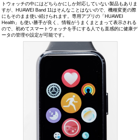
トウォッチの中にはどちらかにしか対応していない製品もありま
すが、HUAWEI Band 11はそんなことはないので、機種変更の際
にもそのまま使い続けられます。専用アプリの「HUAWEI
Health」も使い勝手が良く、情報がうまくまとまって表示される
ので、初めてスマートウォッチを手にする人でも直感的に健康デ
ータの管理や設定が可能です。