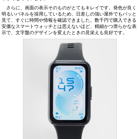
さらに、画面の表示そのものがとてもキレイです。発色が良く
明るいパネルを採用しているため、日差しの強い屋外でもパッと
見て、すぐに時間や情報を確認できました。数千円で購入できる
安価なスマートウォッチとは思えないほど、精細かつ滑らかな表
示で、文字盤のデザインを変えたときの見栄えも良好です。