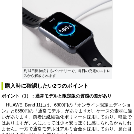
約14日間持続するバッテリーで、毎日の充電のストレ
スから解放されます
購入時に確認したい2つのポイント
ポイント（1）：通常モデルと限定版の質感の差があり
HUAWEI Band 11には、6800円の「オンライン限定エディショ
ン」と8580円の「通常モデル」がありますが、ケースの素材に違
いがあります。前者は繊維強化ポリマーを採用しており、軽量で
はありますが、人によっては少々安っぽくに感じられるかもしれ
ません。一方で通常モデルはアルミ合金を採用しており、見た目