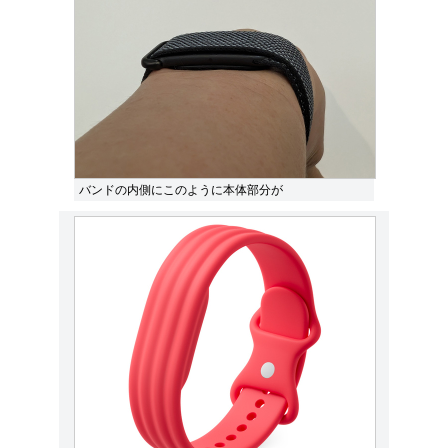
バンドの内側にこのように本体部分が