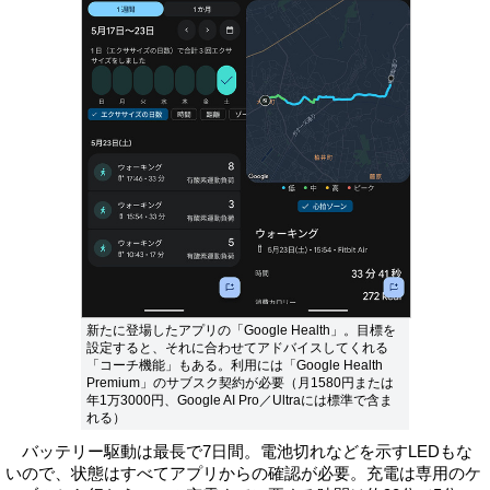
新たに登場したアプリの「Google Health」。目標を
設定すると、それに合わせてアドバイスしてくれる
「コーチ機能」もある。利用には「Google Health
Premium」のサブスク契約が必要（月1580円または
年1万3000円、Google AI Pro／Ultraには標準で含ま
れる）
バッテリー駆動は最長で7日間。電池切れなどを示すLEDもな
いので、状態はすべてアプリからの確認が必要。充電は専用のケ